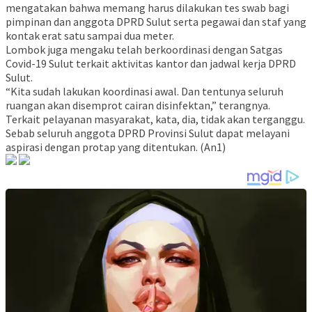
mengatakan bahwa memang harus dilakukan tes swab bagi
pimpinan dan anggota DPRD Sulut serta pegawai dan staf yang
kontak erat satu sampai dua meter.
Lombok juga mengaku telah berkoordinasi dengan Satgas
Covid-19 Sulut terkait aktivitas kantor dan jadwal kerja DPRD
Sulut.
“Kita sudah lakukan koordinasi awal. Dan tentunya seluruh
ruangan akan disemprot cairan disinfektan,” terangnya.
Terkait pelayanan masyarakat, kata, dia, tidak akan terganggu.
Sebab seluruh anggota DPRD Provinsi Sulut dapat melayani
aspirasi dengan protap yang ditentukan. (An1)