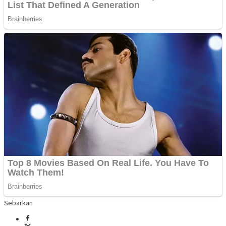
Sebarkan