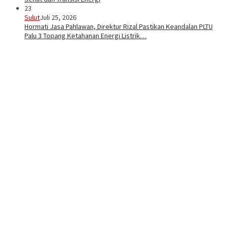
23
Sulut
Juli 25, 2026
Hormati Jasa Pahlawan, Direktur Rizal Pastikan Keandalan PLTU
Palu 3 Topang Ketahanan Energi Listrik…