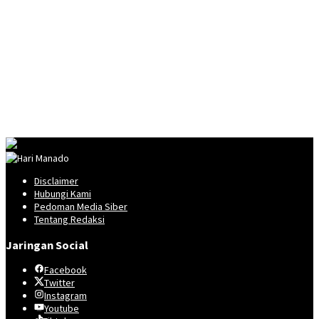
Disclaimer
Hubungi Kami
Pedoman Media Siber
Tentang Redaksi
Jaringan Social
Facebook
Twitter
Instagram
Youtube