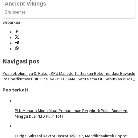
Sebarkan
Navigasi pos
Pos sebelumnya
Di Rakor, KPU Manado Tuntaskan Rekomendasi Bawaslu
Pos berikutnya
PDIP Final AA-RS/ ULAMA, Satu Nama OD Sebutkan di MTQ
Pos terkait
PLN Manado Minta Maaf Pemadaman Bergilir di Pulau Bunaken,
Minggu Dua PLTD Pulih Total
Curiga Suksesi Rektor Unsrat Tak Fair, Mendiktisaintek Copot