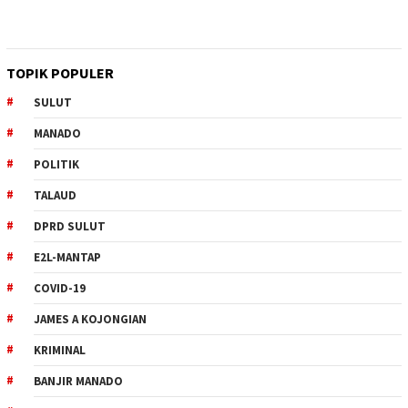
TOPIK POPULER
SULUT
MANADO
POLITIK
TALAUD
DPRD SULUT
E2L-MANTAP
COVID-19
JAMES A KOJONGIAN
KRIMINAL
BANJIR MANADO