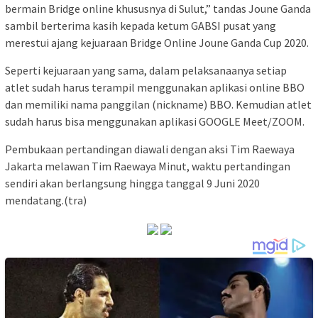
bermain Bridge online khususnya di Sulut,” tandas Joune Ganda
sambil berterima kasih kepada ketum GABSI pusat yang
merestui ajang kejuaraan Bridge Online Joune Ganda Cup 2020.
Seperti kejuaraan yang sama, dalam pelaksanaanya setiap
atlet sudah harus terampil menggunakan aplikasi online BBO
dan memiliki nama panggilan (nickname) BBO. Kemudian atlet
sudah harus bisa menggunakan aplikasi GOOGLE Meet/ZOOM.
Pembukaan pertandingan diawali dengan aksi Tim Raewaya
Jakarta melawan Tim Raewaya Minut, waktu pertandingan
sendiri akan berlangsung hingga tanggal 9 Juni 2020
mendatang.(tra)