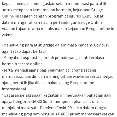
kepada media ini menegaskan selain memotivasi para atlit
untuk mengasah kemampuan bermain, kejuaraan Bridge
Online ini sejalan dengan program pengurus GABSI pusat
dalam mengairahkan sistim pertandingan Bridge Online.
Adapun tujuan utama melaksanakan kejuaraan Bridge online in
yakni;
-Mendukung para atlit Bridge dalam masa Pandemi Covid-19
agar tetap dapat berlatih;
-Menyahuti aspirasi sejumlah pemain yang telah terbiasa
bermain secara oniline;
-serta menjadi ajang bagi sejumlah atlit yang sedang
mempersiapkan diri dan meningkatkan wawasan serta menjadi
ajang berlatih jika dilaksanakan ajang Bridge online
internasional.
“Gagasan pelaksanaan kegiatan ini merupakan bahagian dari
upaya Pengprov GABSI Sulut mempersiapkan atlit untuk
menjalani masa sulit Pandemi Covid-19 serta dalam rangka
mendukung program pengurus GABSI pusat memasyarakatkan