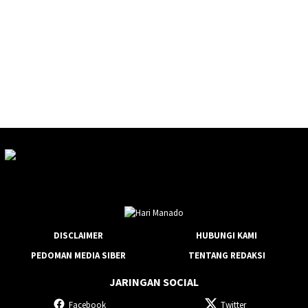
DISCLAIMER
HUBUNGI KAMI
PEDOMAN MEDIA SIBER
TENTANG REDAKSI
JARINGAN SOCIAL
Facebook
Twitter