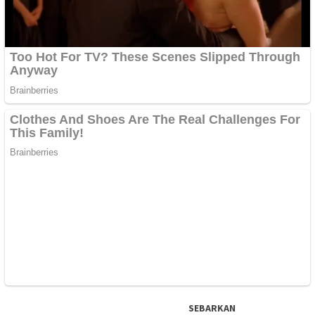
SEBARKAN