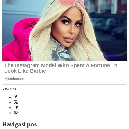
Sebarkan
Navigasi pos