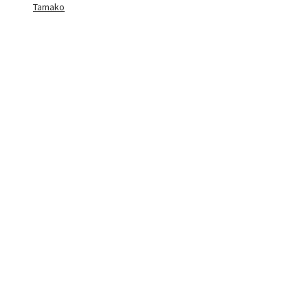
Tamako