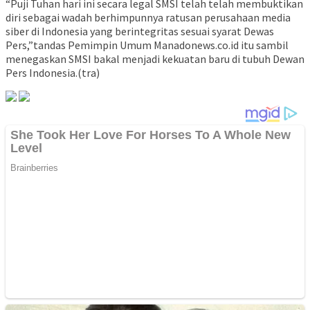
“Puji Tuhan hari ini secara legal SMSI telah telah membuktikan
diri sebagai wadah berhimpunnya ratusan perusahaan media
siber di Indonesia yang berintegritas sesuai syarat Dewas
Pers,”tandas Pemimpin Umum Manadonews.co.id itu sambil
menegaskan SMSI bakal menjadi kekuatan baru di tubuh Dewan
Pers Indonesia.(tra)