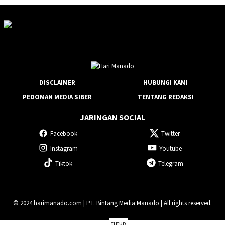
DISCLAIMER
HUBUNGI KAMI
PEDOMAN MEDIA SIBER
TENTANG REDAKSI
JARINGAN SOCIAL
Facebook
Twitter
Instagram
Youtube
Tiktok
Telegram
© 2024 harimanado.com | PT. Bintang Media Manado | All rights reserved.
tutup