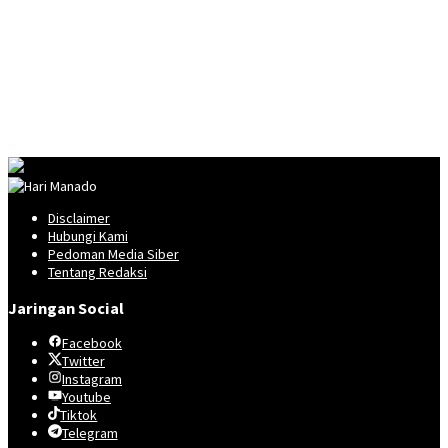
Disclaimer
Hubungi Kami
Pedoman Media Siber
Tentang Redaksi
Jaringan Social
Facebook
Twitter
Instagram
Youtube
Tiktok
Telegram