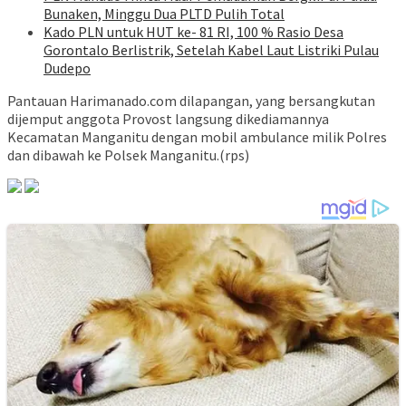
Bunaken, Minggu Dua PLTD Pulih Total
Kado PLN untuk HUT ke- 81 RI, 100 % Rasio Desa
Gorontalo Berlistrik, Setelah Kabel Laut Listriki Pulau
Dudepo
Pantauan Harimanado.com dilapangan, yang bersangkutan
dijemput anggota Provost langsung dikediamannya
Kecamatan Manganitu dengan mobil ambulance milik Polres
dan dibawah ke Polsek Manganitu.(rps)