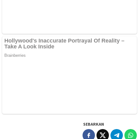
SEBARKAN