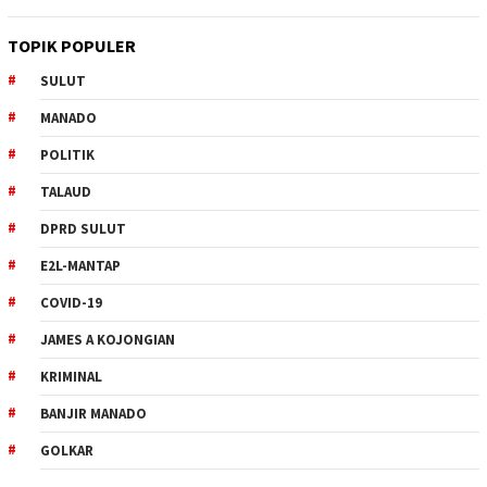
TOPIK POPULER
SULUT
MANADO
POLITIK
TALAUD
DPRD SULUT
E2L-MANTAP
COVID-19
JAMES A KOJONGIAN
KRIMINAL
BANJIR MANADO
GOLKAR