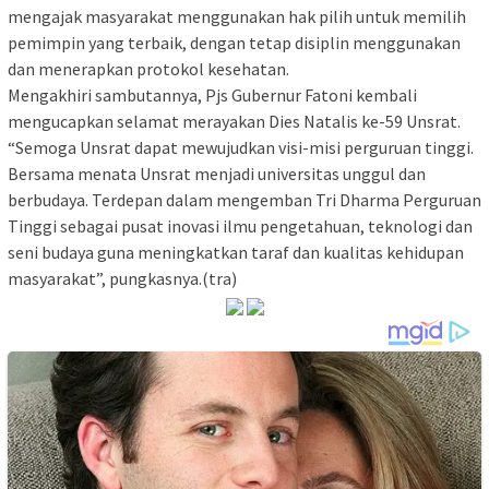
mengajak masyarakat menggunakan hak pilih untuk memilih
pemimpin yang terbaik, dengan tetap disiplin menggunakan
dan menerapkan protokol kesehatan.
Mengakhiri sambutannya, Pjs Gubernur Fatoni kembali
mengucapkan selamat merayakan Dies Natalis ke-59 Unsrat.
“Semoga Unsrat dapat mewujudkan visi-misi perguruan tinggi.
Bersama menata Unsrat menjadi universitas unggul dan
berbudaya. Terdepan dalam mengemban Tri Dharma Perguruan
Tinggi sebagai pusat inovasi ilmu pengetahuan, teknologi dan
seni budaya guna meningkatkan taraf dan kualitas kehidupan
masyarakat”, pungkasnya.(tra)