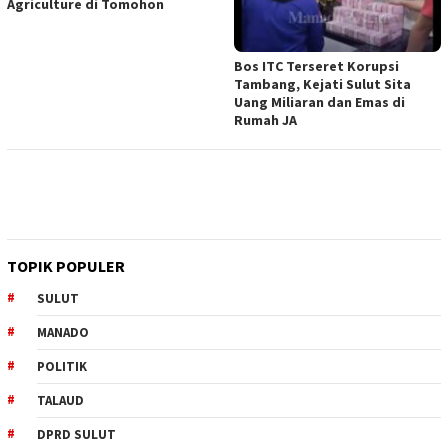
Agriculture di Tomohon
Bos ITC Terseret Korupsi
Tambang, Kejati Sulut Sita
Uang Miliaran dan Emas di
Rumah JA
TOPIK POPULER
SULUT
MANADO
POLITIK
TALAUD
DPRD SULUT