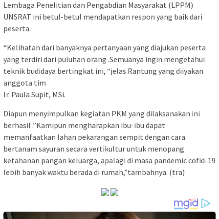
Lembaga Penelitian dan Pengabdian Masyarakat (LPPM)
UNSRAT ini betul-betul mendapatkan respon yang baik dari
peserta.
“Kelihatan dari banyaknya pertanyaan yang diajukan peserta
yang terdiri dari puluhan orang .Semuanya ingin mengetahui
teknik budidaya bertingkat ini, “jelas Rantung yang diiyakan
anggota tim
Ir. Paula Supit, MSi.
Diapun menyimpulkan kegiatan PKM yang dilaksanakan ini
berhasil .”Kamipun mengharapkan ibu-ibu dapat
memanfaatkan lahan pekarangan sempit dengan cara
bertanam sayuran secara vertikultur untuk menopang
ketahanan pangan keluarga, apalagi di masa pandemic cofid-19
lebih banyak waktu berada di rumah,”tambahnya. (tra)