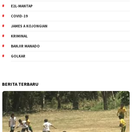
E2L-MANTAP
COVID-19
JAMES A KOJONGIAN
KRIMINAL
BANJIR MANADO
GOLKAR
BERITA TERBARU