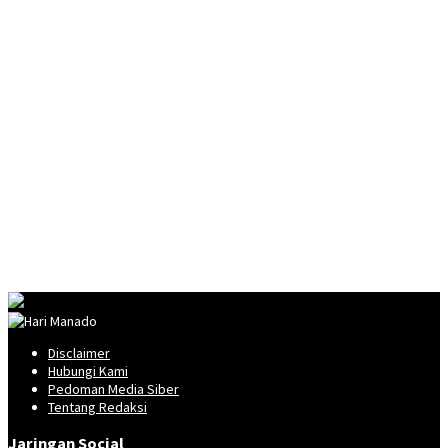
Disclaimer
Hubungi Kami
Pedoman Media Siber
Tentang Redaksi
Jaringan Social