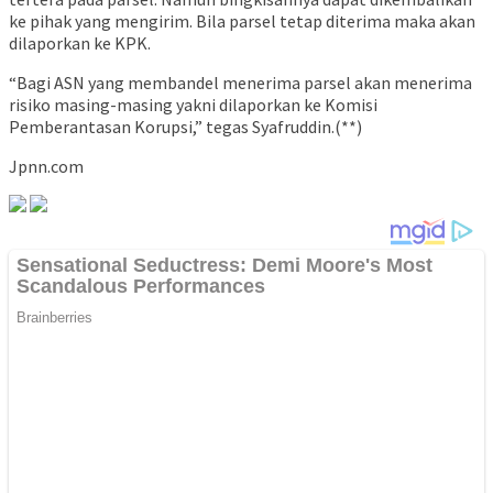
ke pihak yang mengirim. Bila parsel tetap diterima maka akan
dilaporkan ke KPK.
“Bagi ASN yang membandel menerima parsel akan menerima
risiko masing-masing yakni dilaporkan ke Komisi
Pemberantasan Korupsi,” tegas Syafruddin.(**)
Jpnn.com