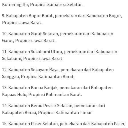
Komering Ilir, Propinsi Sumatera Selatan.
9. Kabupaten Bogor Barat, pemekaran dari Kabupaten Bogor,
Propinsi Jawa Barat.
10. Kabupaten Garut Selatan, pemekaran dari Kabupaten
Garut, Propinsi Jawa Barat.
11. Kabupaten Sukabumi Utara, pemekaran dari Kabupaten
Sukabumi, Propinsi Jawa Barat
12. Kabupaten Sekayam Raya, pemekaran dari Kabupaten
Sanggau, Propinsi Kalimantan Barat.
13. Kabupaten Banua Banjak, pemekaran dari Kabupaten
Kapuas Hulu, Propinsi Kalimantan Barat.
14. Kabupaten Berau Pesisir Selatan, pemekaran dari
Kabupaten Berau, Propinsi Kalimantan Timur
15. Kabupaten Paser Selatan, pemekaran dari Kabupaten Paser,