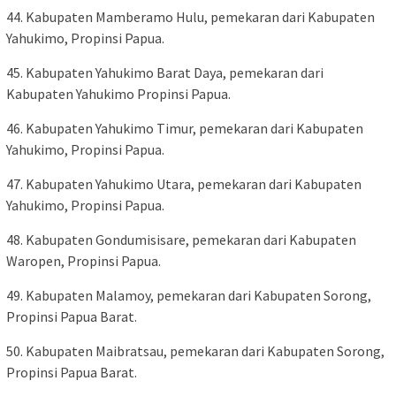
44. Kabupaten Mamberamo Hulu, pemekaran dari Kabupaten
Yahukimo, Propinsi Papua.
45. Kabupaten Yahukimo Barat Daya, pemekaran dari
Kabupaten Yahukimo Propinsi Papua.
46. Kabupaten Yahukimo Timur, pemekaran dari Kabupaten
Yahukimo, Propinsi Papua.
47. Kabupaten Yahukimo Utara, pemekaran dari Kabupaten
Yahukimo, Propinsi Papua.
48. Kabupaten Gondumisisare, pemekaran dari Kabupaten
Waropen, Propinsi Papua.
49. Kabupaten Malamoy, pemekaran dari Kabupaten Sorong,
Propinsi Papua Barat.
50. Kabupaten Maibratsau, pemekaran dari Kabupaten Sorong,
Propinsi Papua Barat.