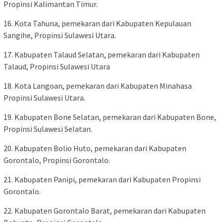
Propinsi Kalimantan Timur.
16. Kota Tahuna, pemekaran dari Kabupaten Kepulauan
Sangihe, Propinsi Sulawesi Utara.
17. Kabupaten Talaud Selatan, pemekaran dari Kabupaten
Talaud, Propinsi Sulawesi Utara
18. Kota Langoan, pemekaran dari Kabupaten Minahasa
Propinsi Sulawesi Utara.
19. Kabupaten Bone Selatan, pemekaran dari Kabupaten Bone,
Propinsi Sulawesi Selatan.
20. Kabupaten Bolio Huto, pemekaran dari Kabupaten
Gorontalo, Propinsi Gorontalo.
21. Kabupaten Panipi, pemekaran dari Kabupaten Propinsi
Gorontalo.
22. Kabupaten Gorontalo Barat, pemekaran dari Kabupaten