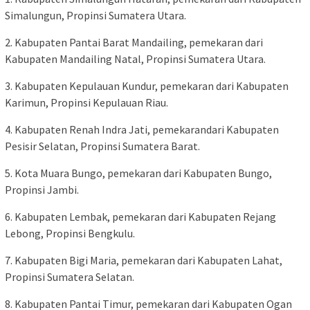
Simalungun, Propinsi Sumatera Utara.
2. Kabupaten Pantai Barat Mandailing, pemekaran dari
Kabupaten Mandailing Natal, Propinsi Sumatera Utara.
3. Kabupaten Kepulauan Kundur, pemekaran dari Kabupaten
Karimun, Propinsi Kepulauan Riau.
4. Kabupaten Renah Indra Jati, pemekarandari Kabupaten
Pesisir Selatan, Propinsi Sumatera Barat.
5. Kota Muara Bungo, pemekaran dari Kabupaten Bungo,
Propinsi Jambi.
6. Kabupaten Lembak, pemekaran dari Kabupaten Rejang
Lebong, Propinsi Bengkulu.
7. Kabupaten Bigi Maria, pemekaran dari Kabupaten Lahat,
Propinsi Sumatera Selatan.
8. Kabupaten Pantai Timur, pemekaran dari Kabupaten Ogan