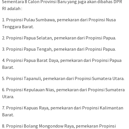
Sementara 8 Calon Provinsi Baru yang juga akan dibahas DPR
RI adalah :
1. Propinsi Pulau Sumbawa, pemekaran dari Propinsi Nusa
Tenggara Barat.
2. Propinsi Papua Selatan, pemekaran dari Propinsi Papua.
3. Propinsi Papua Tengah, pemekaran dari Propinsi Papua.
4. Propinsi Papua Barat Daya, pemekaran dari Propinsi Papua
Barat.
5. Propinsi Tapanuli, pemekaran dari Propinsi Sumatera Utara.
6. Propinsi Kepulauan Nias, pemekaran dari Propinsi Sumatera
Utara.
7. Propinsi Kapuas Raya, pemekaran dari Propinsi Kalimantan
Barat.
8. Propinsi Bolang Mongondow Raya, pemekaran Propinsi