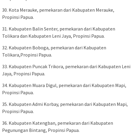
30. Kota Merauke, pemekaran dari Kabupaten Merauke,
Propinsi Papua.
31. Kabupaten Balin Senter, pemekaran dari Kabupaten
Tolikara dan Kabupaten Leni Jaya, Propinsi Papua.
32. Kabupaten Boboga, pemekaran dari Kabupaten
Tolikara,Propinsi Papua.
33. Kabupaten Puncak Trikora, pemekaran dari Kabupaten Leni
Jaya, Propinsi Papua.
34. Kabupaten Muara Digul, pemekaran dari Kabupaten Mapi,
Propinsi Papua.
35. Kabupaten Admi Korbay, pemekaran dari Kabupaten Mapi,
Propinsi Papua.
36. Kabupaten Katengban, pemekaran dari Kabupaten
Pegunungan Bintang, Propinsi Papua.