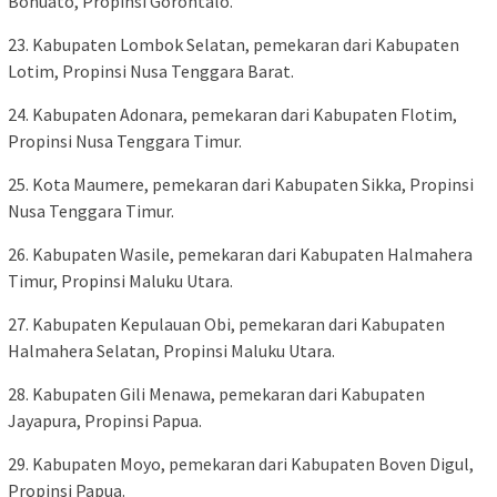
Bohuato, Propinsi Gorontalo.
23. Kabupaten Lombok Selatan, pemekaran dari Kabupaten
Lotim, Propinsi Nusa Tenggara Barat.
24. Kabupaten Adonara, pemekaran dari Kabupaten Flotim,
Propinsi Nusa Tenggara Timur.
25. Kota Maumere, pemekaran dari Kabupaten Sikka, Propinsi
Nusa Tenggara Timur.
26. Kabupaten Wasile, pemekaran dari Kabupaten Halmahera
Timur, Propinsi Maluku Utara.
27. Kabupaten Kepulauan Obi, pemekaran dari Kabupaten
Halmahera Selatan, Propinsi Maluku Utara.
28. Kabupaten Gili Menawa, pemekaran dari Kabupaten
Jayapura, Propinsi Papua.
29. Kabupaten Moyo, pemekaran dari Kabupaten Boven Digul,
Propinsi Papua.