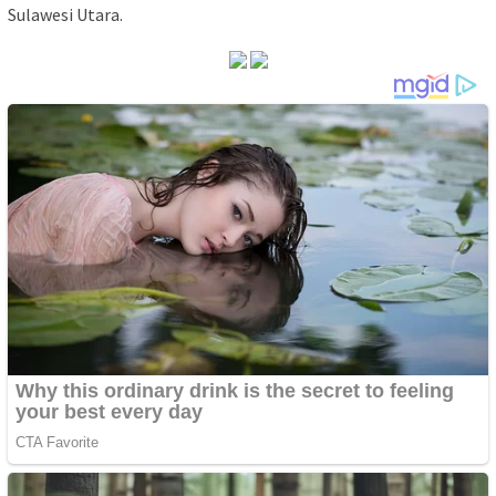
Sulawesi Utara.