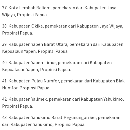
37. Kota Lembah Baliem, pemekaran dari Kabupaten Jaya
Wijaya, Propinsi Papua.
38. Kabupaten Okika, pemekaran dari Kabupaten Jaya Wijaya,
Propinsi Papua.
39. Kabupaten Yapen Barat Utara, pemekaran dari Kabupaten
Kepualaun Yapen, Propinsi Papua.
40. Kabupaten Yapen Timur, pemekaran dari Kabupaten
Kepualauan Yapen, Propinsi Papua.
41. Kabupaten Pulau Numfor, pemekaran dari Kabupaten Biak
Numfor, Propinsi Papua.
42. Kabupaten Yalimek, pemekaran dari Kabupaten Yahukimo,
Propinsi Papua.
43. Kabupaten Yahukimo Barat Pegunungan Ser, pemekaran
dari Kabupaten Yahukimo, Propinsi Papua.