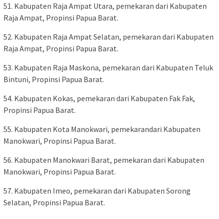
51. Kabupaten Raja Ampat Utara, pemekaran dari Kabupaten
Raja Ampat, Propinsi Papua Barat.
52. Kabupaten Raja Ampat Selatan, pemekaran dari Kabupaten
Raja Ampat, Propinsi Papua Barat.
53. Kabupaten Raja Maskona, pemekaran dari Kabupaten Teluk
Bintuni, Propinsi Papua Barat.
54. Kabupaten Kokas, pemekaran dari Kabupaten Fak Fak,
Propinsi Papua Barat.
55. Kabupaten Kota Manokwari, pemekarandari Kabupaten
Manokwari, Propinsi Papua Barat.
56. Kabupaten Manokwari Barat, pemekaran dari Kabupaten
Manokwari, Propinsi Papua Barat.
57. Kabupaten Imeo, pemekaran dari Kabupaten Sorong
Selatan, Propinsi Papua Barat.