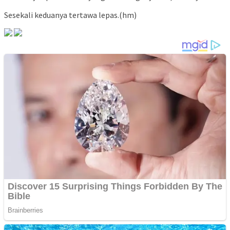
Sesekali keduanya tertawa lepas.(hm)