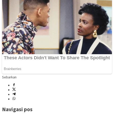
Sebarkan
Navigasi pos