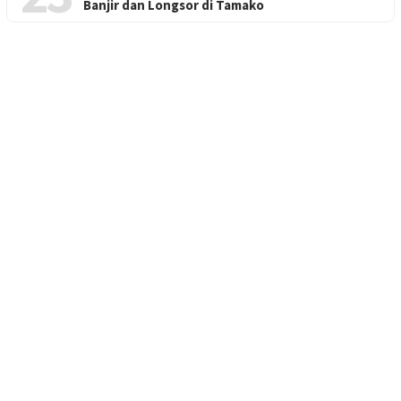
Banjir dan Longsor di Tamako