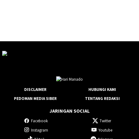
DISCLAIMER
HUBUNGI KAMI
PEDOMAN MEDIA SIBER
TENTANG REDAKSI
JARINGAN SOCIAL
Facebook
Twitter
Instagram
Youtube