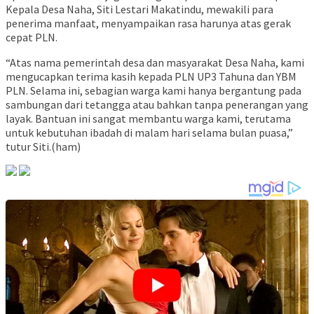
Kepala Desa Naha, Siti Lestari Makatindu, mewakili para
penerima manfaat, menyampaikan rasa harunya atas gerak
cepat PLN.
“Atas nama pemerintah desa dan masyarakat Desa Naha, kami
mengucapkan terima kasih kepada PLN UP3 Tahuna dan YBM
PLN. Selama ini, sebagian warga kami hanya bergantung pada
sambungan dari tetangga atau bahkan tanpa penerangan yang
layak. Bantuan ini sangat membantu warga kami, terutama
untuk kebutuhan ibadah di malam hari selama bulan puasa,”
tutur Siti.(ham)