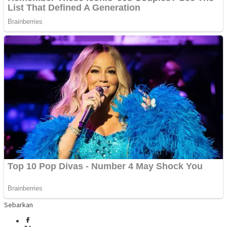
Sebarkan