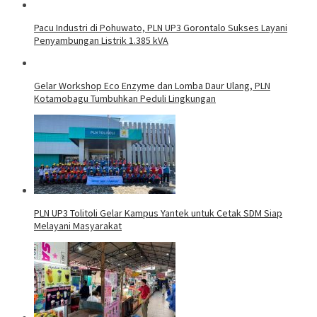
Pacu Industri di Pohuwato, PLN UP3 Gorontalo Sukses Layani
Penyambungan Listrik 1.385 kVA
Gelar Workshop Eco Enzyme dan Lomba Daur Ulang, PLN
Kotamobagu Tumbuhkan Peduli Lingkungan
PLN UP3 Tolitoli Gelar Kampus Yantek untuk Cetak SDM Siap
Melayani Masyarakat