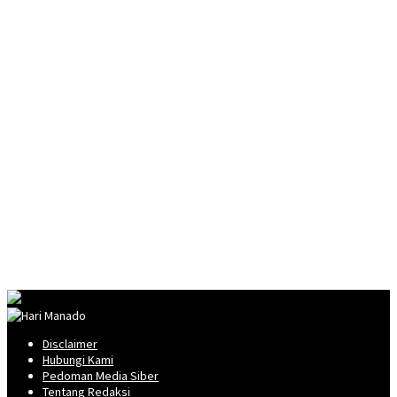
Disclaimer
Hubungi Kami
Pedoman Media Siber
Tentang Redaksi