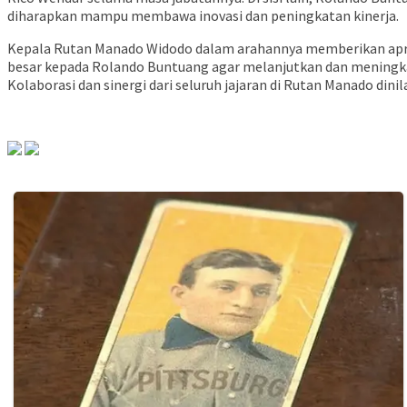
diharapkan mampu membawa inovasi dan peningkatan kinerja.
Kepala Rutan Manado Widodo dalam arahannya memberikan apre
besar kepada Rolando Buntuang agar melanjutkan dan meningkat
Kolaborasi dan sinergi dari seluruh jajaran di Rutan Manado di