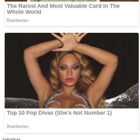
Sebarkan