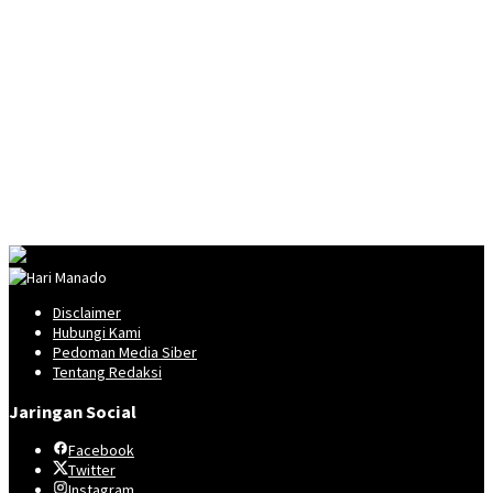
Disclaimer
Hubungi Kami
Pedoman Media Siber
Tentang Redaksi
Jaringan Social
Facebook
Twitter
Instagram