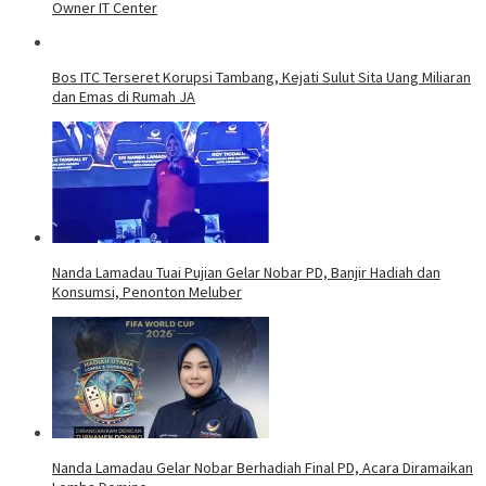
Owner IT Center
Bos ITC Terseret Korupsi Tambang, Kejati Sulut Sita Uang Miliaran
dan Emas di Rumah JA
Nanda Lamadau Tuai Pujian Gelar Nobar PD, Banjir Hadiah dan
Konsumsi, Penonton Meluber
Nanda Lamadau Gelar Nobar Berhadiah Final PD, Acara Diramaikan