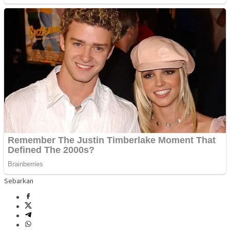
Sebarkan