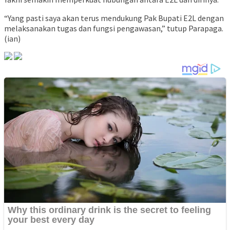
“Yang pasti saya akan terus mendukung Pak Bupati E2L dengan
melaksanakan tugas dan fungsi pengawasan,” tutup Parapaga.
(ian)