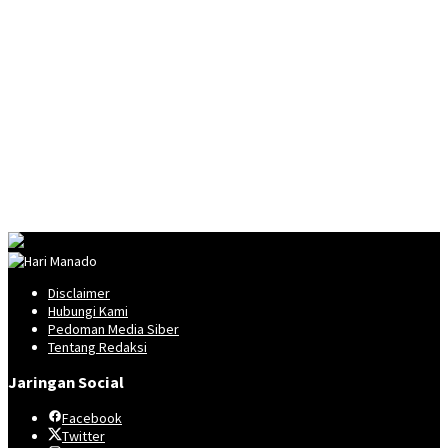
Disclaimer
Hubungi Kami
Pedoman Media Siber
Tentang Redaksi
Jaringan Social
Facebook
Twitter