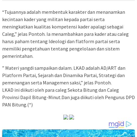
“Tujuannya adalah membentuk karakter dan menanamkan
kecintaan kader yang militan kepada partai serta
meningkatkan kualitas kompetensi kader apalagi sebagai
Caleg,” jelas Pontoh. Ia menambahkan para kader atau caleg
harus paham tentang Ideologi dan flatform partai serta
memiliki pengetahuan tentang pengelolaan dan sistem
pemerintahan.
” Materi yangdi sampaikan dalam. LKAD adalah AD/ART dan
Platform Partai, Sejarah dan Dinamika Partai, Strategi dan
pemenangan serta Managemen saksi,” jelas Pontoh.
LKAD ini diikuti oleh para caleg Sekota Bitung dan Caleg
Provinsi Dapil Bitung-Minut.Dan juga diikuti oleh Pengurus DPD
PAN Bitung.(*)