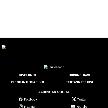
DISCLAIMER
HUBUNGI KAMI
PEDOMAN MEDIA SIBER
TENTANG REDAKSI
JARINGAN SOCIAL
Facebook
Twitter
Instagram
Youtube