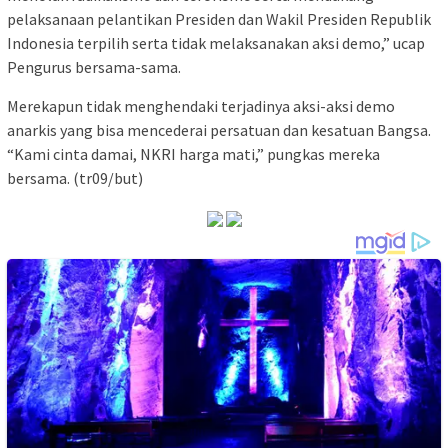
pelaksanaan pelantikan Presiden dan Wakil Presiden Republik
Indonesia terpilih serta tidak melaksanakan aksi demo,” ucap
Pengurus bersama-sama.
Merekapun tidak menghendaki terjadinya aksi-aksi demo
anarkis yang bisa mencederai persatuan dan kesatuan Bangsa.
“Kami cinta damai, NKRI harga mati,” pungkas mereka
bersama. (tr09/but)