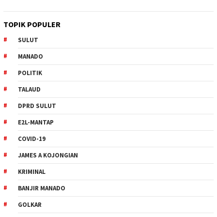
TOPIK POPULER
SULUT
MANADO
POLITIK
TALAUD
DPRD SULUT
E2L-MANTAP
COVID-19
JAMES A KOJONGIAN
KRIMINAL
BANJIR MANADO
GOLKAR