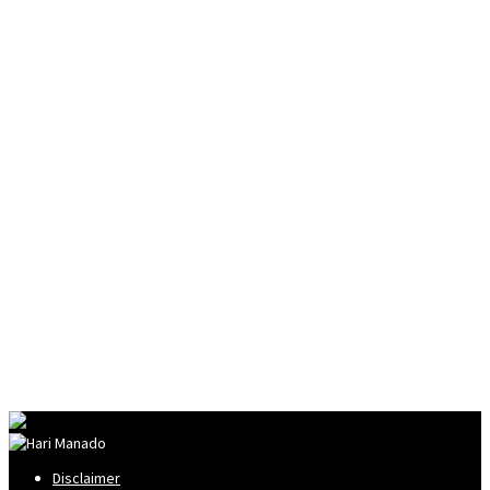
Disclaimer