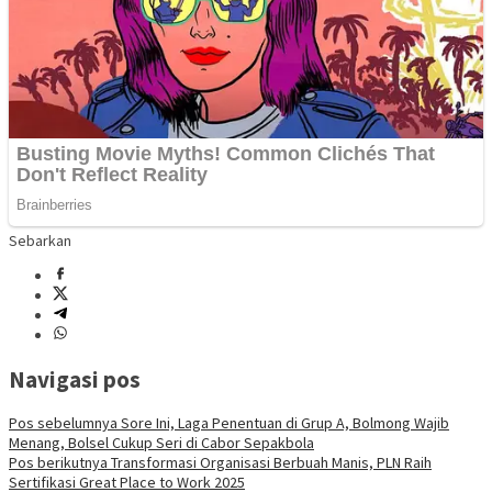
Sebarkan
Navigasi pos
Pos sebelumnya
Sore Ini, Laga Penentuan di Grup A, Bolmong Wajib
Menang, Bolsel Cukup Seri di Cabor Sepakbola
Pos berikutnya
Transformasi Organisasi Berbuah Manis, PLN Raih
Sertifikasi Great Place to Work 2025