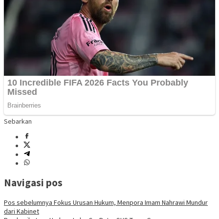
Sebarkan
Navigasi pos
Pos sebelumnya
Fokus Urusan Hukum, Menpora Imam Nahrawi Mundur
dari Kabinet