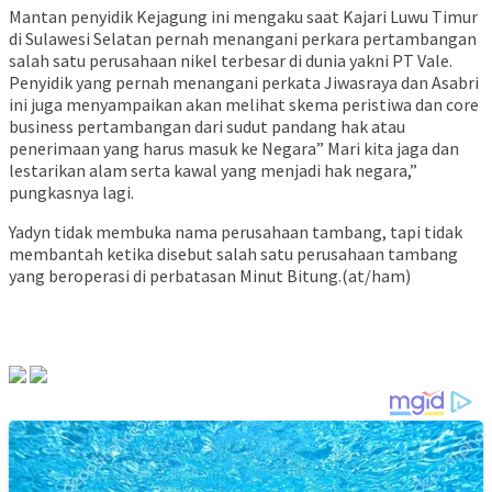
Mantan penyidik Kejagung ini mengaku saat Kajari Luwu Timur
di Sulawesi Selatan pernah menangani perkara pertambangan
salah satu perusahaan nikel terbesar di dunia yakni PT Vale.
Penyidik yang pernah menangani perkata Jiwasraya dan Asabri
ini juga menyampaikan akan melihat skema peristiwa dan core
business pertambangan dari sudut pandang hak atau
penerimaan yang harus masuk ke Negara” Mari kita jaga dan
lestarikan alam serta kawal yang menjadi hak negara,”
pungkasnya lagi.
Yadyn tidak membuka nama perusahaan tambang, tapi tidak
membantah ketika disebut salah satu perusahaan tambang
yang beroperasi di perbatasan Minut Bitung.(at/ham)