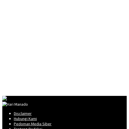
Disclaimer
Hubungi Kami
Pedoman Media Siber