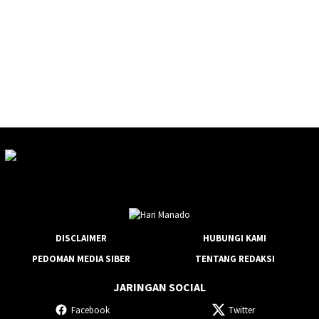
DISCLAIMER
HUBUNGI KAMI
PEDOMAN MEDIA SIBER
TENTANG REDAKSI
JARINGAN SOCIAL
Facebook
Twitter