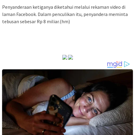
Penyanderaan ketiganya diketahui melalui rekaman video di
laman Facebook. Dalam penculikan itu, penyandera meminta
tebusan sebesar Rp 8 miliar.(hm)