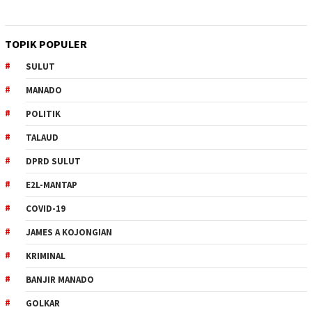
TOPIK POPULER
SULUT
MANADO
POLITIK
TALAUD
DPRD SULUT
E2L-MANTAP
COVID-19
JAMES A KOJONGIAN
KRIMINAL
BANJIR MANADO
GOLKAR