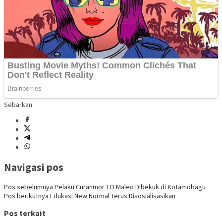
Sebarkan
Navigasi pos
Pos sebelumnya
Pelaku Curanmor TO Maleo Dibekuk di Kotamobagu
Pos berikutnya
Edukasi New Normal Terus Disosialisasikan
Pos terkait