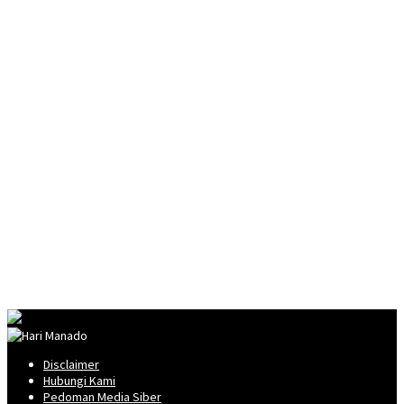
Disclaimer
Hubungi Kami
Pedoman Media Siber