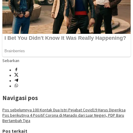
Sebarkan
Navigasi pos
Pos sebelumnya
100 Kontak Dua Istri Pejabat Covid19 Harus Diperiksa
Pos berikutnya
4 Positif Corona di Manado dari Luar Negeri, PDP Baru
Bertambah Tiga
Pos terkait