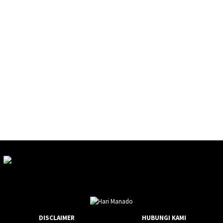
DISCLAIMER
HUBUNGI KAMI