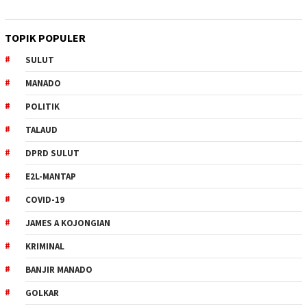
TOPIK POPULER
SULUT
MANADO
POLITIK
TALAUD
DPRD SULUT
E2L-MANTAP
COVID-19
JAMES A KOJONGIAN
KRIMINAL
BANJIR MANADO
GOLKAR