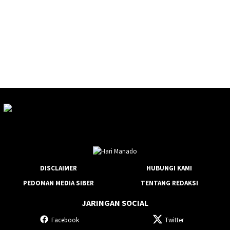
DISCLAIMER
HUBUNGI KAMI
PEDOMAN MEDIA SIBER
TENTANG REDAKSI
JARINGAN SOCIAL
Facebook
Twitter