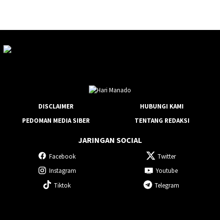
DISCLAIMER
HUBUNGI KAMI
PEDOMAN MEDIA SIBER
TENTANG REDAKSI
JARINGAN SOCIAL
Facebook
Twitter
Instagram
Youtube
Tiktok
Telegram