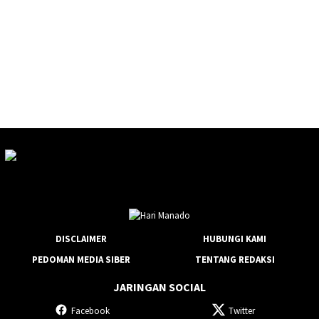
DISCLAIMER
HUBUNGI KAMI
PEDOMAN MEDIA SIBER
TENTANG REDAKSI
JARINGAN SOCIAL
Facebook
Twitter