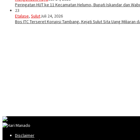
Peringatan HUT ke 11 Kecamatan Helumo, Bupati Iskandar dan Wa
23
Etalase
,
Sulut
Juli 24, 2026
Bos ITC Terseret Korupsi Tambang, Kejati Sulut Sita Uang Miliaran 
Disclaimer