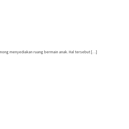
mong menyediakan ruang bermain anak. Hal tersebut […]