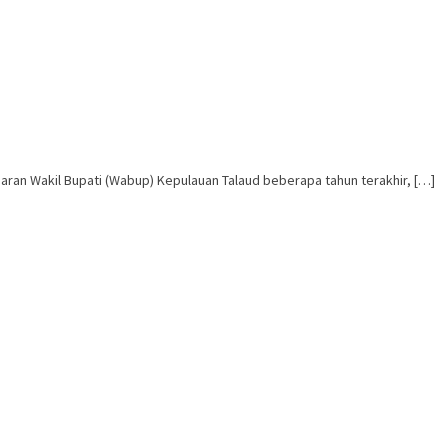
an Wakil Bupati (Wabup) Kepulauan Talaud beberapa tahun terakhir, […]