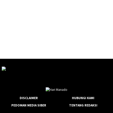
DISCLAIMER
HUBUNGI KAMI
PEDOMAN MEDIA SIBER
TENTANG REDAKSI