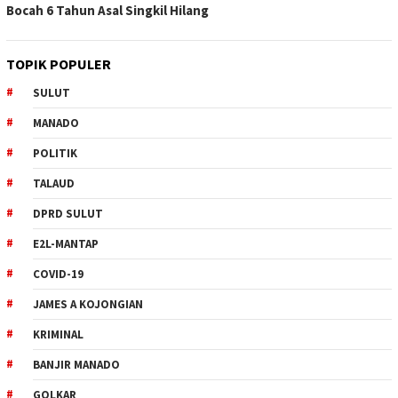
Bocah 6 Tahun Asal Singkil Hilang
TOPIK POPULER
SULUT
MANADO
POLITIK
TALAUD
DPRD SULUT
E2L-MANTAP
COVID-19
JAMES A KOJONGIAN
KRIMINAL
BANJIR MANADO
GOLKAR