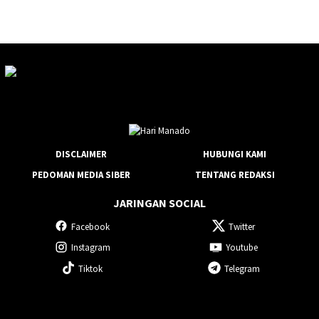
DISCLAIMER
HUBUNGI KAMI
PEDOMAN MEDIA SIBER
TENTANG REDAKSI
JARINGAN SOCIAL
Facebook
Twitter
Instagram
Youtube
Tiktok
Telegram