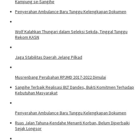
Kampung se-Sangihe
Penyerahan Ambulance Baru Tunggu Kelengkapan Dokumen
Wolf Kalahkan Thungari dalam Seleksi Sekda, Tinggal Tunggu
Rekom KASN
Jaga Stabilitas Daerah Jelang Pilkad
Musrenbang Perubahan RPJMD 2017-2022 Dimulai
Sangihe Terbaik Realisasi BLT Dandes, Bukti Komitmen Terhadap
Kebutuhan Masyarakat
Penyerahan Ambulance Baru Tunggu Kelengkapan Dokumen
Ruas Jalan Tahuna-Kendahe Menanti Korban, Belum Diperbaiki
Sejak Longsor