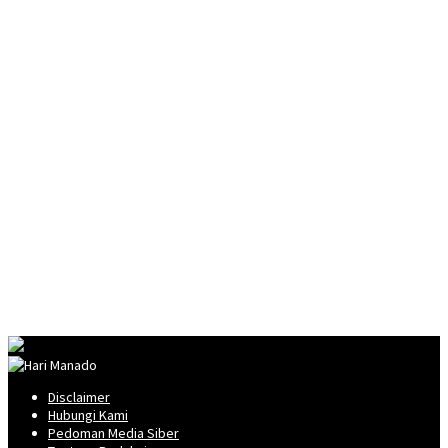
Disclaimer
Hubungi Kami
Pedoman Media Siber