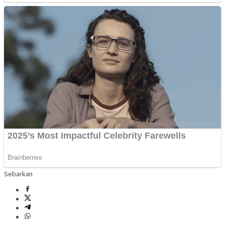
Sebarkan