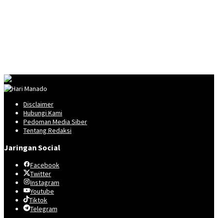
Disclaimer
Hubungi Kami
Pedoman Media Siber
Tentang Redaksi
Jaringan Social
Facebook
Twitter
Instagram
Youtube
Tiktok
Telegram