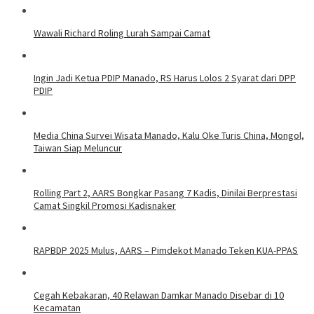
Wawali Richard Roling Lurah Sampai Camat
Ingin Jadi Ketua PDIP Manado, RS Harus Lolos 2 Syarat dari DPP
PDIP
Media China Survei Wisata Manado, Kalu Oke Turis China, Mongol,
Taiwan Siap Meluncur
Rolling Part 2, AARS Bongkar Pasang 7 Kadis, Dinilai Berprestasi
Camat Singkil Promosi Kadisnaker
RAPBDP 2025 Mulus, AARS – Pimdekot Manado Teken KUA-PPAS
Cegah Kebakaran, 40 Relawan Damkar Manado Disebar di 10
Kecamatan