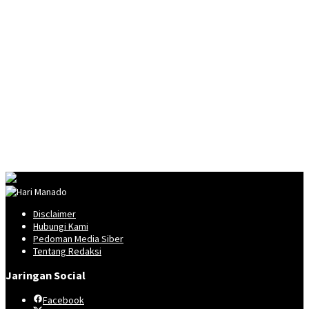
Disclaimer
Hubungi Kami
Pedoman Media Siber
Tentang Redaksi
Jaringan Social
Facebook