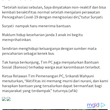
“Setelah isolasi sebulan, Saya dinyatakan non-reaktif dan bisa
kembali beraktifitas normal setelah menjalani perawatan
Pencegahan Covid-19 dengan mengisolasi diri,”tutur Suryati.
Suryati nampak haru menerima bantuan.
Maklum hidup keseharian janda 3 anak ini begitu
memprihatinkan.
Sendirian menghidupi keluarganya dengan sumber mata
pencaharian sebagai kenek bus.
Tak hanya berkunjung, Tim PC juga menyalurkan Bantuan
Sosial (Bansos) terhadap warga asal karombasan tersebut.
Ketua Relawan Tim Pemenangan PC, Srikandi Wahyuni
menuturkan, “Aktifitas ini memang murni dari nurani, dan kami
harapkan bantuan yang tersalurkan dapat bermanfaat bagi
masyarakat yang terdampak.” tuturnya.(afik)