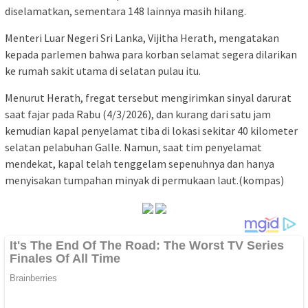
diselamatkan, sementara 148 lainnya masih hilang.
Menteri Luar Negeri Sri Lanka, Vijitha Herath, mengatakan
kepada parlemen bahwa para korban selamat segera dilarikan
ke rumah sakit utama di selatan pulau itu.
Menurut Herath, fregat tersebut mengirimkan sinyal darurat
saat fajar pada Rabu (4/3/2026), dan kurang dari satu jam
kemudian kapal penyelamat tiba di lokasi sekitar 40 kilometer
selatan pelabuhan Galle. Namun, saat tim penyelamat
mendekat, kapal telah tenggelam sepenuhnya dan hanya
menyisakan tumpahan minyak di permukaan laut.(kompas)