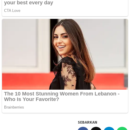
SEBARKAN