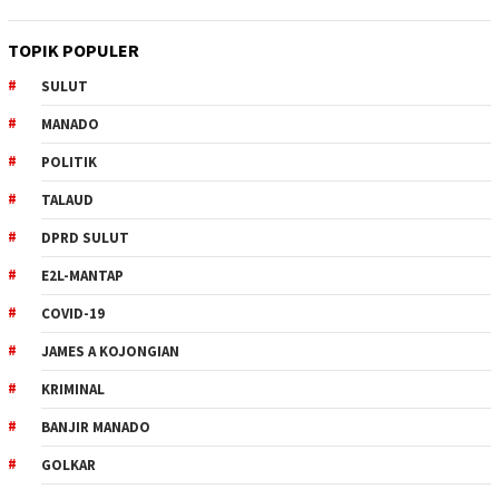
TOPIK POPULER
SULUT
MANADO
POLITIK
TALAUD
DPRD SULUT
E2L-MANTAP
COVID-19
JAMES A KOJONGIAN
KRIMINAL
BANJIR MANADO
GOLKAR