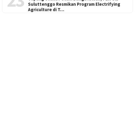
23
Suluttenggo Resmikan Program Electrifying
Agriculture di T…