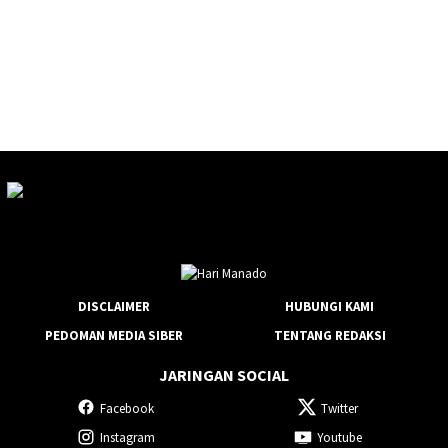
DISCLAIMER
HUBUNGI KAMI
PEDOMAN MEDIA SIBER
TENTANG REDAKSI
JARINGAN SOCIAL
Facebook
Twitter
Instagram
Youtube