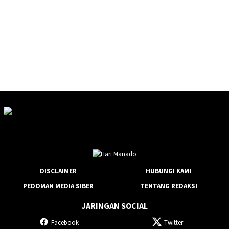
DISCLAIMER
HUBUNGI KAMI
PEDOMAN MEDIA SIBER
TENTANG REDAKSI
JARINGAN SOCIAL
Facebook
Twitter