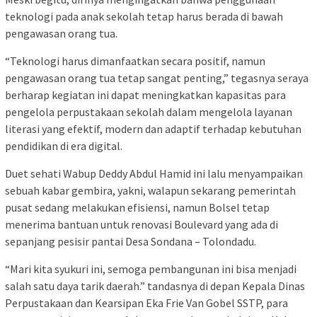
teknologi pada anak sekolah tetap harus berada di bawah
pengawasan orang tua.
“Teknologi harus dimanfaatkan secara positif, namun
pengawasan orang tua tetap sangat penting,” tegasnya seraya
berharap kegiatan ini dapat meningkatkan kapasitas para
pengelola perpustakaan sekolah dalam mengelola layanan
literasi yang efektif, modern dan adaptif terhadap kebutuhan
pendidikan di era digital.
Duet sehati Wabup Deddy Abdul Hamid ini lalu menyampaikan
sebuah kabar gembira, yakni, walapun sekarang pemerintah
pusat sedang melakukan efisiensi, namun Bolsel tetap
menerima bantuan untuk renovasi Boulevard yang ada di
sepanjang pesisir pantai Desa Sondana – Tolondadu.
“Mari kita syukuri ini, semoga pembangunan ini bisa menjadi
salah satu daya tarik daerah.” tandasnya di depan Kepala Dinas
Perpustakaan dan Kearsipan Eka Frie Van Gobel SSTP, para