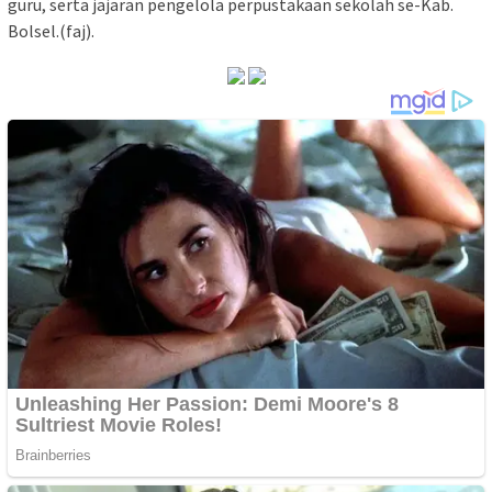
guru, serta jajaran pengelola perpustakaan sekolah se-Kab.
Bolsel.(faj).