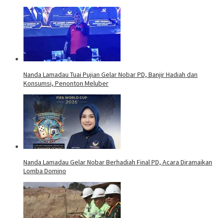
Nanda Lamadau Tuai Pujian Gelar Nobar PD, Banjir Hadiah dan
Konsumsi, Penonton Meluber
Nanda Lamadau Gelar Nobar Berhadiah Final PD, Acara Diramaikan
Lomba Domino