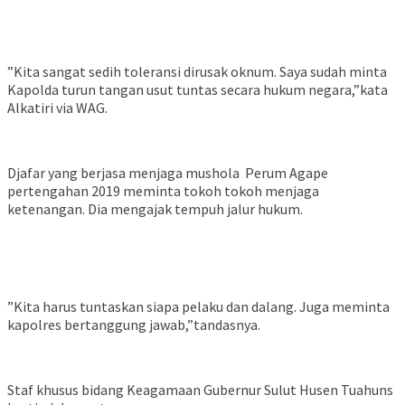
”Kita sangat sedih toleransi dirusak oknum. Saya sudah minta
Kapolda turun tangan usut tuntas secara hukum negara,”kata
Alkatiri via WAG.
Djafar yang berjasa menjaga mushola Perum Agape
pertengahan 2019 meminta tokoh tokoh menjaga
ketenangan. Dia mengajak tempuh jalur hukum.
”Kita harus tuntaskan siapa pelaku dan dalang. Juga meminta
kapolres bertanggung jawab,”tandasnya.
Staf khusus bidang Keagamaan Gubernur Sulut Husen Tuahuns