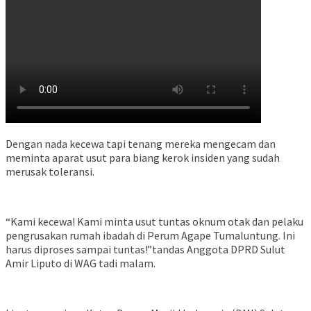
Dengan nada kecewa tapi tenang mereka mengecam dan
meminta aparat usut para biang kerok insiden yang sudah
merusak toleransi.
“Kami kecewa! Kami minta usut tuntas oknum otak dan pelaku
pengrusakan rumah ibadah di Perum Agape Tumaluntung. Ini
harus diproses sampai tuntas!”tandas Anggota DPRD Sulut
Amir Liputo di WAG tadi malam.