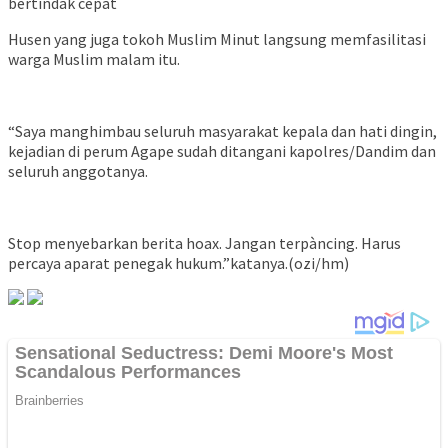
bertindak cepat
Husen yang juga tokoh Muslim Minut langsung memfasilitasi
warga Muslim malam itu.
“Saya manghimbau seluruh masyarakat kepala dan hati dingin,
kejadian di perum Agape sudah ditangani kapolres/Dandim dan
seluruh anggotanya.
Stop menyebarkan berita hoax. Jangan terpàncing. Harus
percaya aparat penegak hukum.”katanya.(ozi/hm)