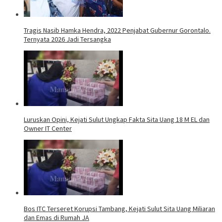
Tragis Nasib Hamka Hendra, 2022 Penjabat Gubernur Gorontalo.
Ternyata 2026 Jadi Tersangka
Luruskan Opini, Kejati Sulut Ungkap Fakta Sita Uang 18 M EL dan
Owner IT Center
Bos ITC Terseret Korupsi Tambang, Kejati Sulut Sita Uang Miliaran
dan Emas di Rumah JA