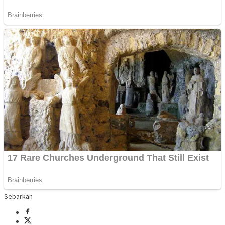
Sebarkan