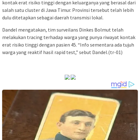
kontak erat risiko tinggi dengan keluarganya yang berasal dari
salah satu cluster di Jawa Timur. Provinsi tersebut telah lebih
dulu ditetapkan sebagai daerah transmisi lokal.
Dandel mengatakan, tim surveilans Dinkes Bolmut telah
melakukan tracing terhadap warga yang punya riwayat kontak
erat risiko tinggi dengan pasien 45. “Info sementara ada tujuh
warga yang reaktif hasil rapid test,” sebut Dandel.(tr-01)