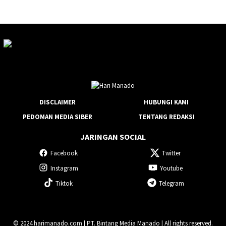
DISCLAIMER
HUBUNGI KAMI
PEDOMAN MEDIA SIBER
TENTANG REDAKSI
JARINGAN SOCIAL
Facebook
Twitter
Instagram
Youtube
Tiktok
Telegram
© 2024 harimanado.com | PT. Bintang Media Manado | All rights reserved.