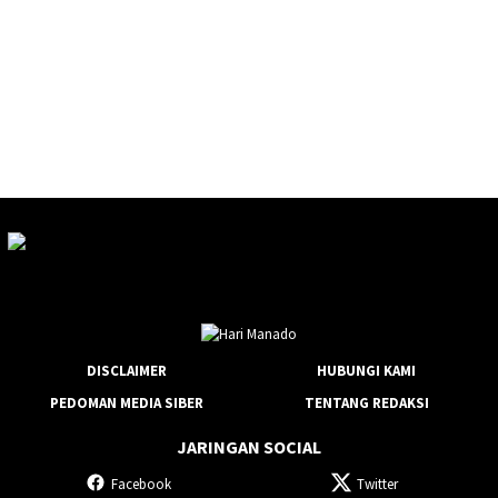
DISCLAIMER
HUBUNGI KAMI
PEDOMAN MEDIA SIBER
TENTANG REDAKSI
JARINGAN SOCIAL
Facebook
Twitter