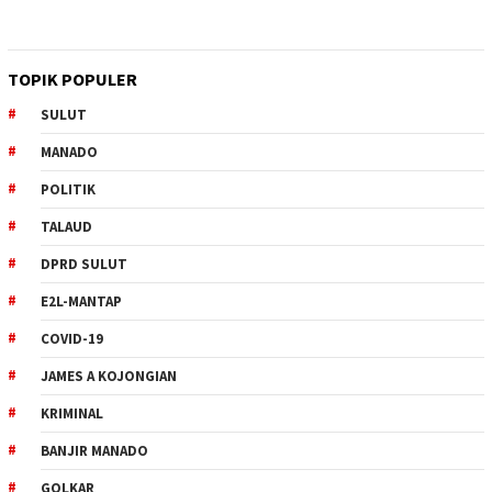
TOPIK POPULER
SULUT
MANADO
POLITIK
TALAUD
DPRD SULUT
E2L-MANTAP
COVID-19
JAMES A KOJONGIAN
KRIMINAL
BANJIR MANADO
GOLKAR