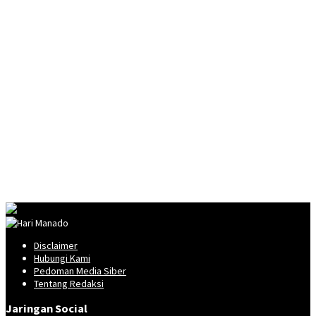
Disclaimer
Hubungi Kami
Pedoman Media Siber
Tentang Redaksi
Jaringan Social