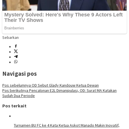
Sebarkan
Navigasi pos
Pos sebelumnya
OD Sebut Glady Kandouw Ketua Dewan
Pos berikutnya
Pencalonan E2L Dimanipulasi, OD: Surat MA Katakan
Sudah Dua Periode
Pos terkait
Turnamen BU FC ke 4 Kata Ketua Askot Manado Makin Inovatif,