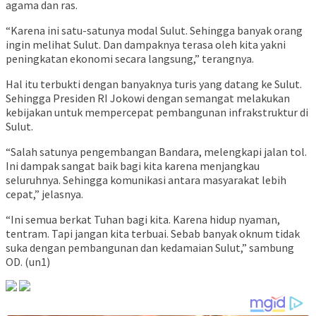
agama dan ras.
“Karena ini satu-satunya modal Sulut. Sehingga banyak orang
ingin melihat Sulut. Dan dampaknya terasa oleh kita yakni
peningkatan ekonomi secara langsung,” terangnya.
Hal itu terbukti dengan banyaknya turis yang datang ke Sulut.
Sehingga Presiden RI Jokowi dengan semangat melakukan
kebijakan untuk mempercepat pembangunan infrakstruktur di
Sulut.
“Salah satunya pengembangan Bandara, melengkapi jalan tol.
Ini dampak sangat baik bagi kita karena menjangkau
seluruhnya. Sehingga komunikasi antara masyarakat lebih
cepat,” jelasnya.
“Ini semua berkat Tuhan bagi kita. Karena hidup nyaman,
tentram. Tapi jangan kita terbuai. Sebab banyak oknum tidak
suka dengan pembangunan dan kedamaian Sulut,” sambung
OD. (un1)