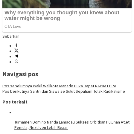
Sebarkan
Navigasi pos
Pos sebelumnya
Wakil Walikota Manado Buka Rapat RAPIM EPRA
Pos berikutnya
Santri dan Siswa se Sulut Sepaham Tolak Radikalisme
Pos terkait
Turnamen Domino Nanda Lamadau Sukses Orbitkan Puluhan Atlet
Pemula, Next Iven Lebih Beaar