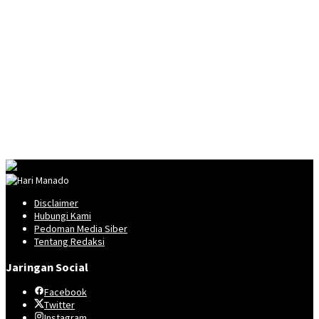
Disclaimer
Hubungi Kami
Pedoman Media Siber
Tentang Redaksi
Jaringan Social
Facebook
Twitter
Instagram