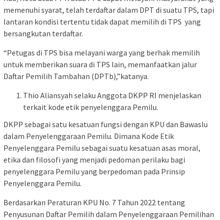
memenuhi syarat, telah terdaftar dalam DPT di suatu TPS, tapi
lantaran kondisi tertentu tidak dapat memilih di TPS yang
bersangkutan terdaftar.
“Petugas di TPS bisa melayani warga yang berhak memilih
untuk memberikan suara di TPS lain, memanfaatkan jalur
Daftar Pemilih Tambahan (DPTb),”katanya.
Thio Aliansyah selaku Anggota DKPP RI menjelaskan
terkait kode etik penyelenggara Pemilu.
DKPP sebagai satu kesatuan fungsi dengan KPU dan Bawaslu
dalam Penyelenggaraan Pemilu. Dimana Kode Etik
Penyelenggara Pemilu sebagai suatu kesatuan asas moral,
etika dan filosofi yang menjadi pedoman perilaku bagi
penyelenggara Pemilu yang berpedoman pada Prinsip
Penyelenggara Pemilu.
Berdasarkan Peraturan KPU No. 7 Tahun 2022 tentang
Penyusunan Daftar Pemilih dalam Penyelenggaraan Pemilihan