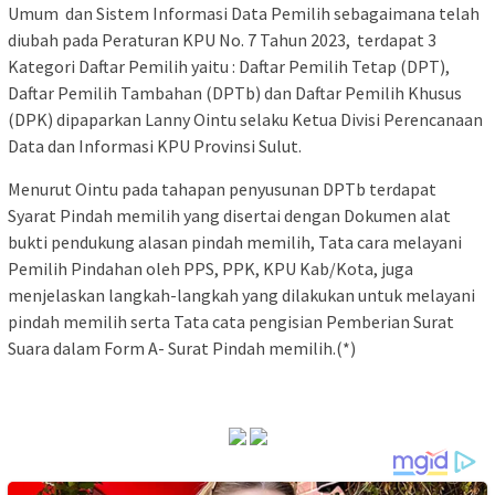
Umum dan Sistem Informasi Data Pemilih sebagaimana telah
diubah pada Peraturan KPU No. 7 Tahun 2023, terdapat 3
Kategori Daftar Pemilih yaitu : Daftar Pemilih Tetap (DPT),
Daftar Pemilih Tambahan (DPTb) dan Daftar Pemilih Khusus
(DPK) dipaparkan Lanny Ointu selaku Ketua Divisi Perencanaan
Data dan Informasi KPU Provinsi Sulut.
Menurut Ointu pada tahapan penyusunan DPTb terdapat
Syarat Pindah memilih yang disertai dengan Dokumen alat
bukti pendukung alasan pindah memilih, Tata cara melayani
Pemilih Pindahan oleh PPS, PPK, KPU Kab/Kota, juga
menjelaskan langkah-langkah yang dilakukan untuk melayani
pindah memilih serta Tata cata pengisian Pemberian Surat
Suara dalam Form A- Surat Pindah memilih.(*)