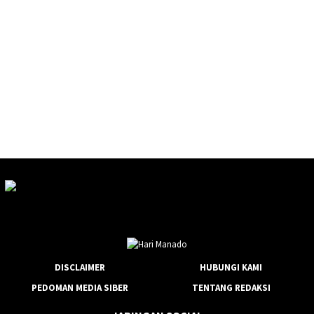
DISCLAIMER
HUBUNGI KAMI
PEDOMAN MEDIA SIBER
TENTANG REDAKSI