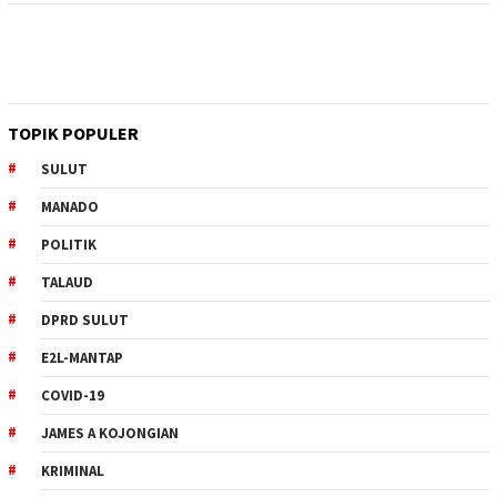
TOPIK POPULER
SULUT
MANADO
POLITIK
TALAUD
DPRD SULUT
E2L-MANTAP
COVID-19
JAMES A KOJONGIAN
KRIMINAL