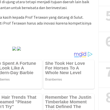
 di ujung utara tetapi menjadi tujuan daerah lain baik
antan untuk berwisata dan berinvestasi.
a kasih kepada Prof Terawan yang datang di Sulut.
i Prof Terawan harus ada inovasi karena kompetisinya