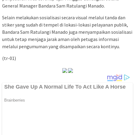
General Manager Bandara Sam Ratulangi Manado.
Selain melakukan sosialisasi secara visual melalui tanda dan
stiker yang sudah di tempel di lokasi-lokasi pelayanan publik,
Bandara Sam Ratulangi Manado juga menyampaikan sosialisasi
untuk tetap menjaga jarak aman oleh petugas informasi
melalui pengumuman yang disampaikan secara kontinyu.
(tr-01)