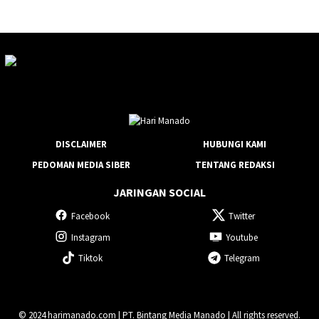
DISCLAIMER
HUBUNGI KAMI
PEDOMAN MEDIA SIBER
TENTANG REDAKSI
JARINGAN SOCIAL
Facebook
Twitter
Instagram
Youtube
Tiktok
Telegram
© 2024 harimanado.com | PT. Bintang Media Manado | All rights reserved.