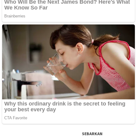
SEBARKAN