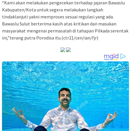
“Kami akan melakukan pengecekan terhadap jajaran Bawaslu
Kabupaten/Kota untuk segera melakukan langkah
tindaklanjuti yakni memproses sesuai regulasi yang ada.
Bawaslu Sulut berterima kasih atas kritikan dan masukan
masyarakat mengenai permasalah di tahapan Pilkada serentak
ini,”terang putra Porodisa itu.(ctr21/cen/ian/fjr)