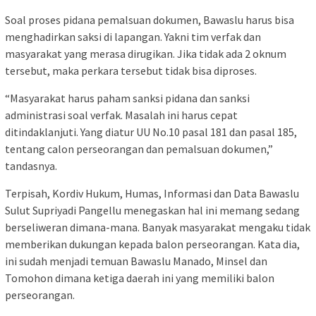
Soal proses pidana pemalsuan dokumen, Bawaslu harus bisa
menghadirkan saksi di lapangan. Yakni tim verfak dan
masyarakat yang merasa dirugikan. Jika tidak ada 2 oknum
tersebut, maka perkara tersebut tidak bisa diproses.
“Masyarakat harus paham sanksi pidana dan sanksi
administrasi soal verfak. Masalah ini harus cepat
ditindaklanjuti. Yang diatur UU No.10 pasal 181 dan pasal 185,
tentang calon perseorangan dan pemalsuan dokumen,”
tandasnya.
Terpisah, Kordiv Hukum, Humas, Informasi dan Data Bawaslu
Sulut Supriyadi Pangellu menegaskan hal ini memang sedang
berseliweran dimana-mana. Banyak masyarakat mengaku tidak
memberikan dukungan kepada balon perseorangan. Kata dia,
ini sudah menjadi temuan Bawaslu Manado, Minsel dan
Tomohon dimana ketiga daerah ini yang memiliki balon
perseorangan.