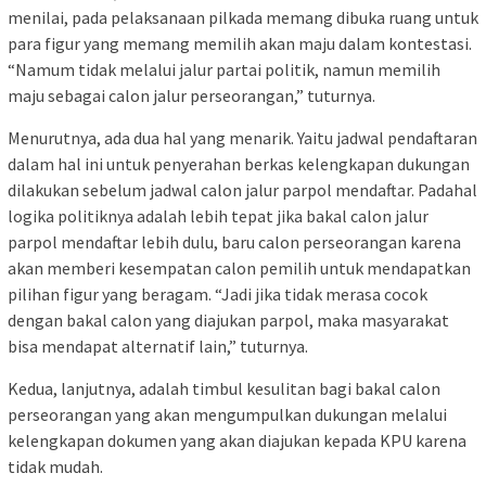
menilai, pada pelaksanaan pilkada memang dibuka ruang untuk
para figur yang memang memilih akan maju dalam kontestasi.
“Namum tidak melalui jalur partai politik, namun memilih
maju sebagai calon jalur perseorangan,” tuturnya.
Menurutnya, ada dua hal yang menarik. Yaitu jadwal pendaftaran
dalam hal ini untuk penyerahan berkas kelengkapan dukungan
dilakukan sebelum jadwal calon jalur parpol mendaftar. Padahal
logika politiknya adalah lebih tepat jika bakal calon jalur
parpol mendaftar lebih dulu, baru calon perseorangan karena
akan memberi kesempatan calon pemilih untuk mendapatkan
pilihan figur yang beragam. “Jadi jika tidak merasa cocok
dengan bakal calon yang diajukan parpol, maka masyarakat
bisa mendapat alternatif lain,” tuturnya.
Kedua, lanjutnya, adalah timbul kesulitan bagi bakal calon
perseorangan yang akan mengumpulkan dukungan melalui
kelengkapan dokumen yang akan diajukan kepada KPU karena
tidak mudah.