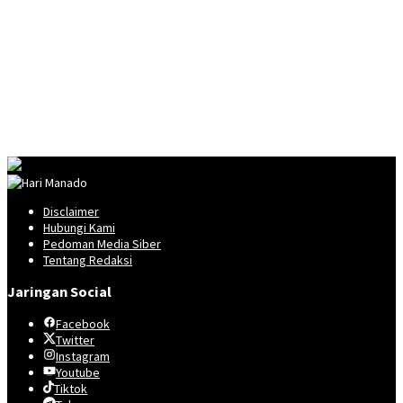
Disclaimer
Hubungi Kami
Pedoman Media Siber
Tentang Redaksi
Jaringan Social
Facebook
Twitter
Instagram
Youtube
Tiktok