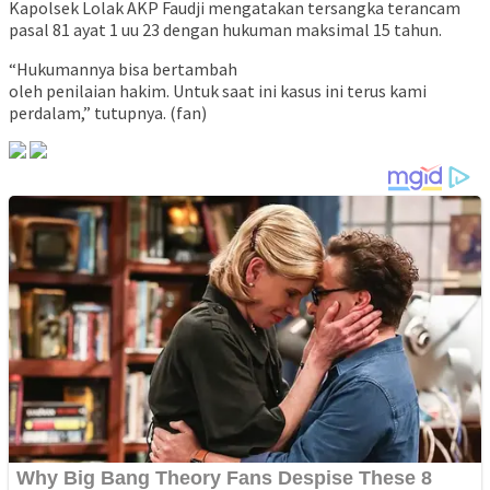
Kapolsek Lolak AKP Faudji mengatakan tersangka terancam
pasal 81 ayat 1 uu 23 dengan hukuman maksimal 15 tahun.
“Hukumannya bisa bertambah
oleh penilaian hakim. Untuk saat ini kasus ini terus kami
perdalam,” tutupnya. (fan)