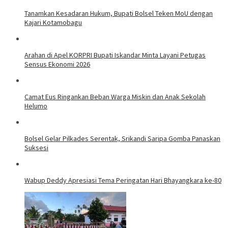
Tanamkan Kesadaran Hukum, Bupati Bolsel Teken MoU dengan
Kajari Kotamobagu
Arahan di Apel KORPRI Bupati Iskandar Minta Layani Petugas
Sensus Ekonomi 2026
Camat Eus Ringankan Beban Warga Miskin dan Anak Sekolah
Helumo
Bolsel Gelar Pilkades Serentak, Srikandi Saripa Gomba Panaskan
Suksesi
Wabup Deddy Apresiasi Tema Peringatan Hari Bhayangkara ke-80