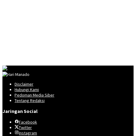
Disclaimer
Hubungi Kami
Pedoman Media Siber
Tentang Redaksi
Jaringan Social
Facebook
Twitter
Instagram