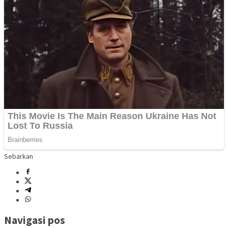
Sebarkan
Navigasi pos