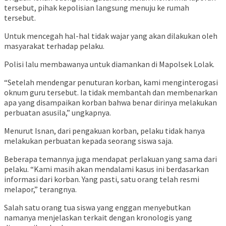
tersebut, pihak kepolisian langsung menuju ke rumah
tersebut.
Untuk mencegah hal-hal tidak wajar yang akan dilakukan oleh
masyarakat terhadap pelaku.
Polisi lalu membawanya untuk diamankan di Mapolsek Lolak.
“Setelah mendengar penuturan korban, kami menginterogasi
oknum guru tersebut. Ia tidak membantah dan membenarkan
apa yang disampaikan korban bahwa benar dirinya melakukan
perbuatan asusila,” ungkapnya.
Menurut Isnan, dari pengakuan korban, pelaku tidak hanya
melakukan perbuatan kepada seorang siswa saja.
Beberapa temannya juga mendapat perlakuan yang sama dari
pelaku. “Kami masih akan mendalami kasus ini berdasarkan
informasi dari korban. Yang pasti, satu orang telah resmi
melapor,” terangnya.
Salah satu orang tua siswa yang enggan menyebutkan
namanya menjelaskan terkait dengan kronologis yang