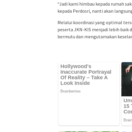
“Jadi kami himbau kepada rumah sa
kepada Perdosri, nanti akan langsung 
Melalui koordinasi yang optimal ter
peserta JKN-KIS menjadi lebih baik 
bermutu dan mengutamakan keselama